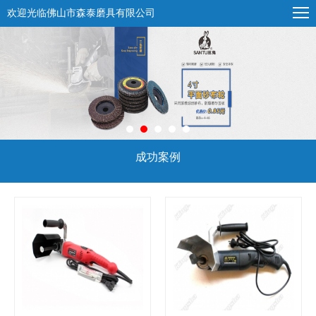
欢迎光临佛山市森泰磨具有限公司
成功案例