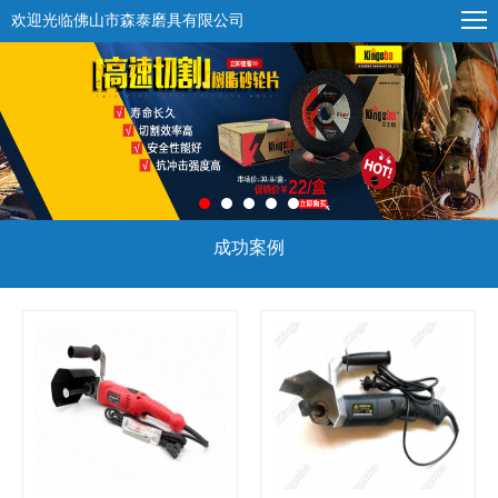
欢迎光临佛山市森泰磨具有限公司
成功案例