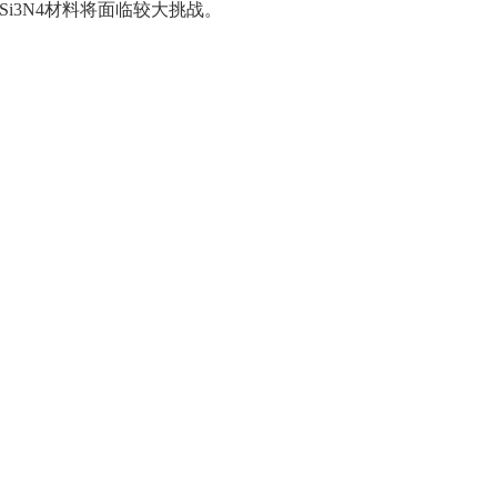
-Si3N4材料将面临较大挑战。