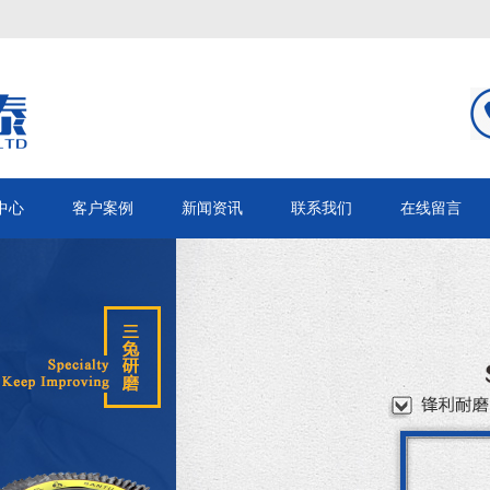
中心
客户案例
新闻资讯
联系我们
在线留言