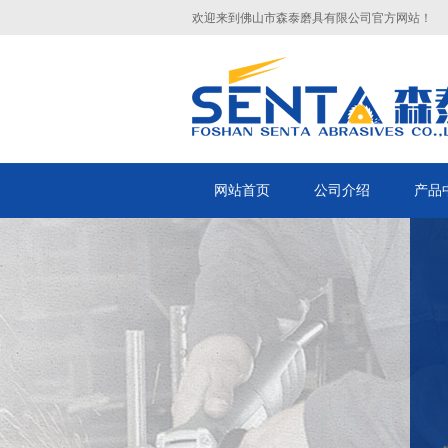
欢迎来到佛山市森泰磨具有限公司官方网站！
网站首页
公司介绍
产品