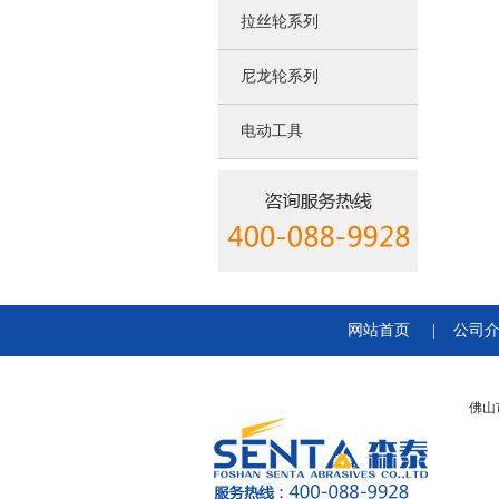
拉丝轮系列
尼龙轮系列
电动工具
网站首页
|
公司
佛山