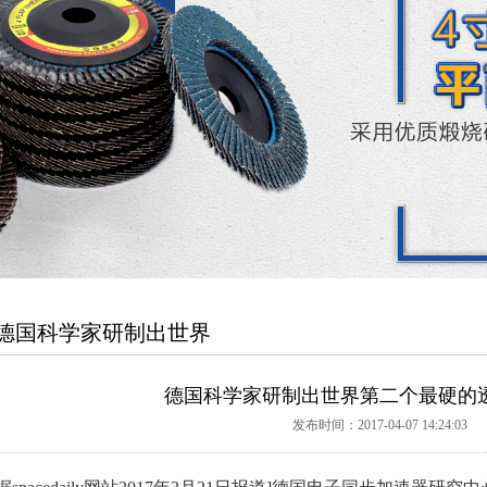
德国科学家研制出世界
德国科学家研制出世界第二个最硬的
发布时间：2017-04-07 14:24:03