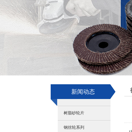
新闻动态
树脂砂轮片
钢丝轮系列