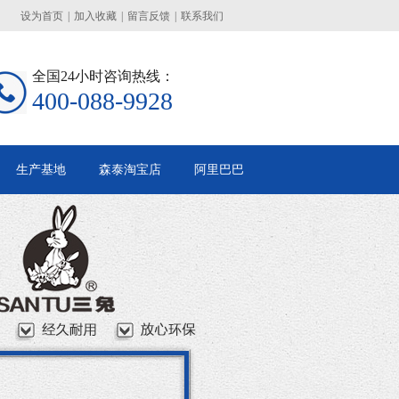
设为首页
|
加入收藏
|
留言反馈
|
联系我们
全国24小时咨询热线：
400-088-9928
生产基地
森泰淘宝店
阿里巴巴