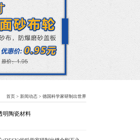
首页
>
新闻动态
> 德国科学家研制出世界
透明陶瓷材料