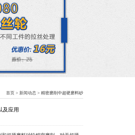
首页
>
新闻动态
> 精密磨削中超硬磨料砂
以及应用