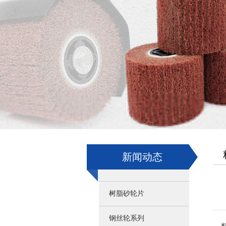
新闻动态
树脂砂轮片
钢丝轮系列