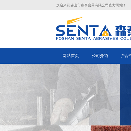
欢迎来到佛山市森泰磨具有限公司官方网站！
网站首页
公司介绍
产品