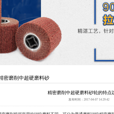
精密磨削中超硬磨料砂
精密磨削中超硬磨料砂轮的特点
发布时间：2017-04-07 14:29:42