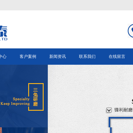
中心
客户案例
新闻资讯
联系我们
在线留言