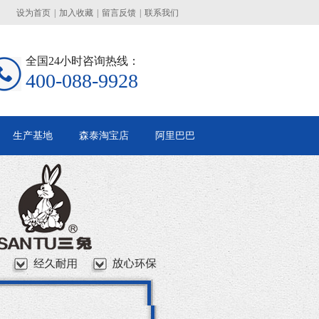
设为首页
|
加入收藏
|
留言反馈
|
联系我们
全国24小时咨询热线：
400-088-9928
生产基地
森泰淘宝店
阿里巴巴