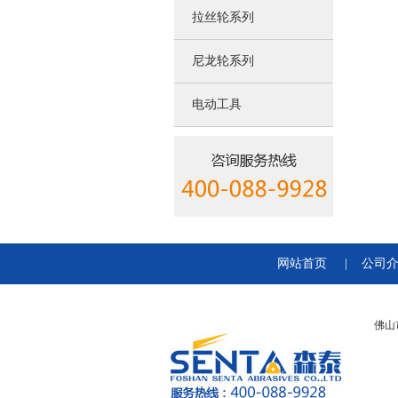
拉丝轮系列
尼龙轮系列
电动工具
网站首页
|
公司
佛山