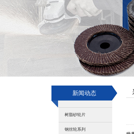
新闻动态
树脂砂轮片
钢丝轮系列