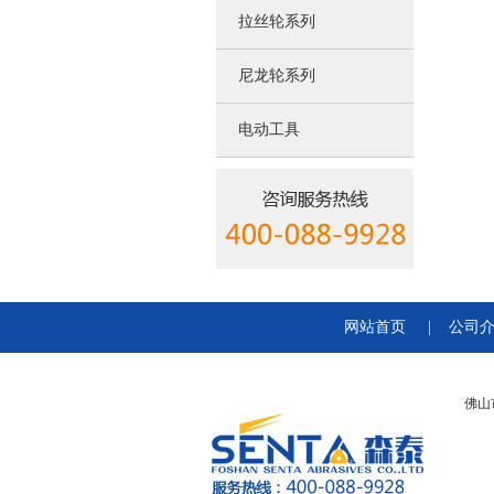
拉丝轮系列
尼龙轮系列
电动工具
网站首页
|
公司
佛山