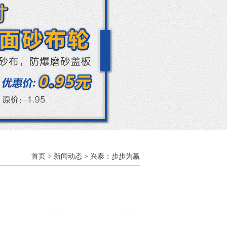
首页
>
新闻动态
> 兴泰：步步为赢