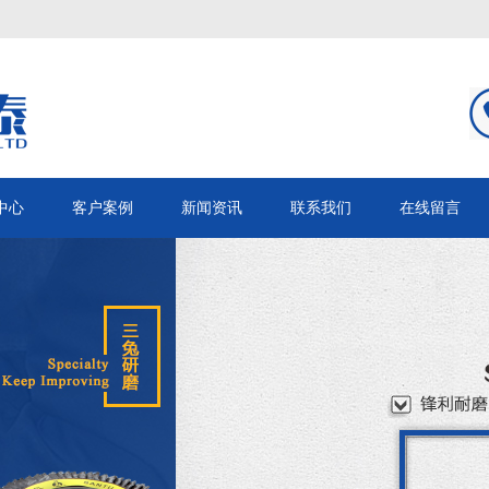
中心
客户案例
新闻资讯
联系我们
在线留言