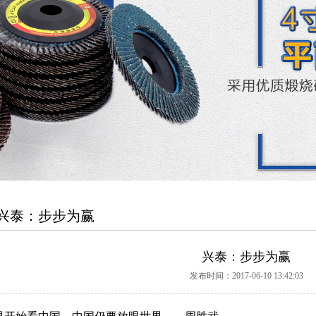
兴泰：步步为赢
兴泰：步步为赢
发布时间：2017-06-10 13:42:03