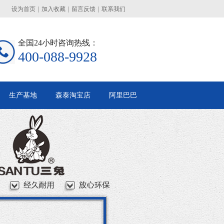
设为首页
|
加入收藏
|
留言反馈
|
联系我们
全国24小时咨询热线：
400-088-9928
生产基地
森泰淘宝店
阿里巴巴