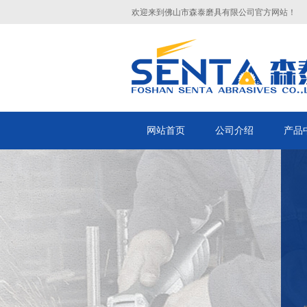
欢迎来到佛山市森泰磨具有限公司官方网站！
网站首页
公司介绍
产品