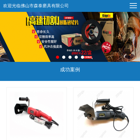
欢迎光临佛山市森泰磨具有限公司
成功案例