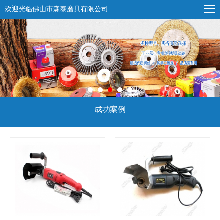
欢迎光临佛山市森泰磨具有限公司
成功案例