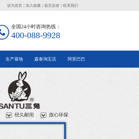
设为首页
|
加入收藏
|
留言反馈
|
联系我们
全国24小时咨询热线：
400-088-9928
生产基地
森泰淘宝店
阿里巴巴