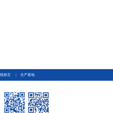
线留言
|
生产基地