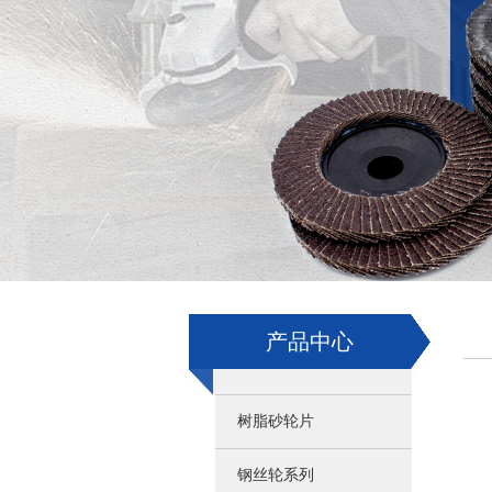
产品中心
树脂砂轮片
钢丝轮系列