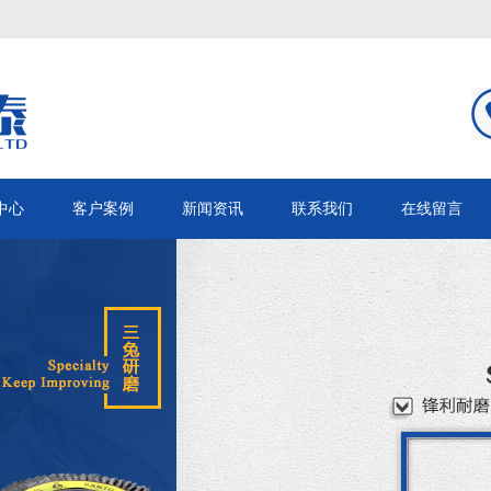
中心
客户案例
新闻资讯
联系我们
在线留言