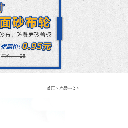
首页
>
产品中心
>