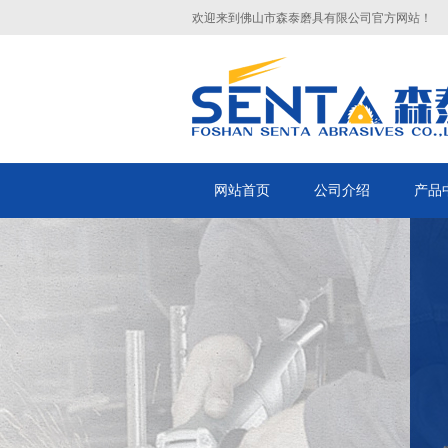
欢迎来到佛山市森泰磨具有限公司官方网站！
网站首页
公司介绍
产品