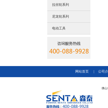
拉丝轮系列
尼龙轮系列
电动工具
网站首页
|
公司
佛山