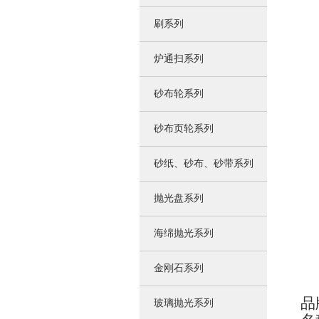
刷系列
炉通扫系列
砂布轮系列
砂布页轮系列
砂纸、砂布、砂带系列
抛光盘系列
海绵抛光系列
金刚石系列
品
玻璃抛光系列