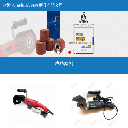
欢迎光临佛山市森泰磨具有限公司
成功案例