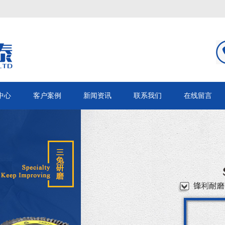
中心
客户案例
新闻资讯
联系我们
在线留言