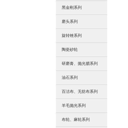
黑金刚系列
磨头系列
旋转锉系列
陶瓷砂轮
研磨膏、抛光腊系列
油石系列
百洁布、无纺布系列
羊毛抛光系列
布轮、麻轮系列