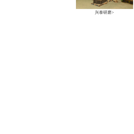
兴泰研磨>