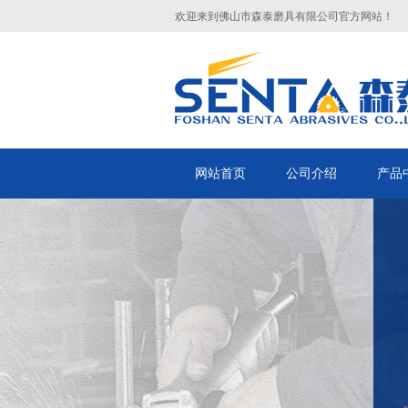
欢迎来到佛山市森泰磨具有限公司官方网站！
网站首页
公司介绍
产品