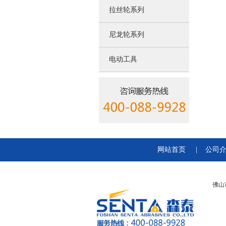
拉丝轮系列
尼龙轮系列
电动工具
网站首页
|
公司
佛山