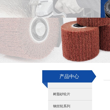
产品中心
树脂砂轮片
钢丝轮系列