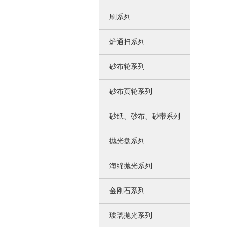
刷系列
炉通扫系列
砂布轮系列
砂布页轮系列
砂纸、砂布、砂带系列
抛光盘系列
海绵抛光系列
金刚石系列
玻璃抛光系列