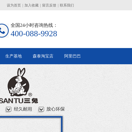
设为首页
|
加入收藏
|
留言反馈
|
联系我们
全国24小时咨询热线：
400-088-9928
生产基地
森泰淘宝店
阿里巴巴