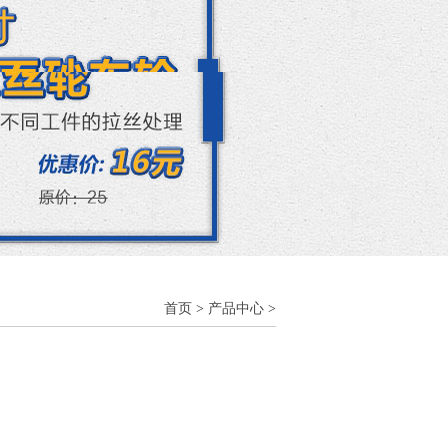
首页
>
产品中心
>