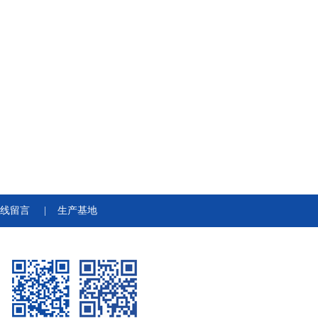
线留言
|
生产基地