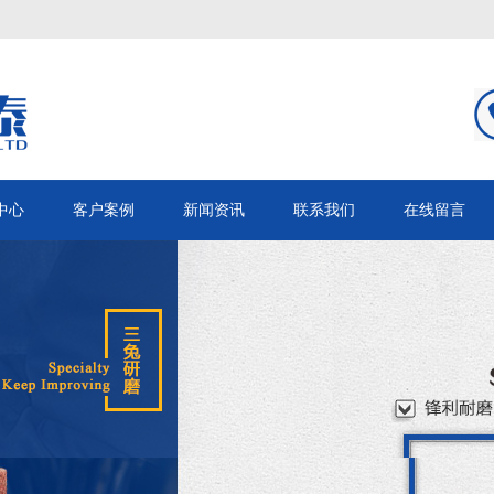
中心
客户案例
新闻资讯
联系我们
在线留言