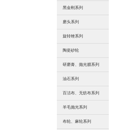
黑金刚系列
磨头系列
旋转锉系列
陶瓷砂轮
研磨膏、抛光腊系列
油石系列
百洁布、无纺布系列
羊毛抛光系列
布轮、麻轮系列