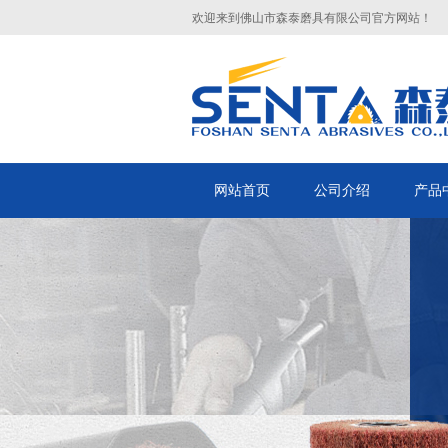
欢迎来到佛山市森泰磨具有限公司官方网站！
网站首页
公司介绍
产品