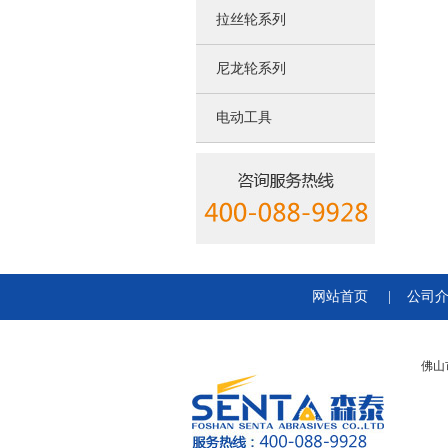
拉丝轮系列
尼龙轮系列
电动工具
网站首页
|
公司
佛山