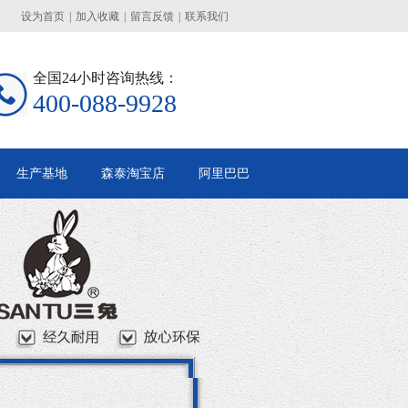
设为首页
|
加入收藏
|
留言反馈
|
联系我们
全国24小时咨询热线：
400-088-9928
生产基地
森泰淘宝店
阿里巴巴