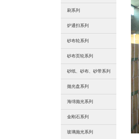
刷系列
炉通扫系列
砂布轮系列
砂布页轮系列
砂纸、砂布、砂带系列
抛光盘系列
海绵抛光系列
金刚石系列
玻璃抛光系列