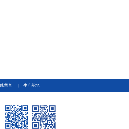
线留言
|
生产基地