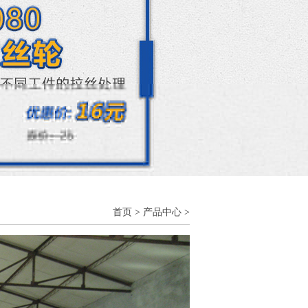
首页
>
产品中心
>