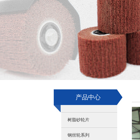
产品中心
树脂砂轮片
钢丝轮系列