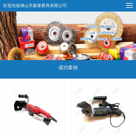
欢迎光临佛山市森泰磨具有限公司
成功案例