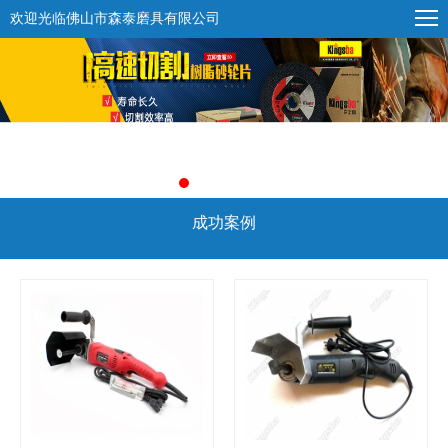
欢迎光临佛山市森泰磨具有限公司
成功案例