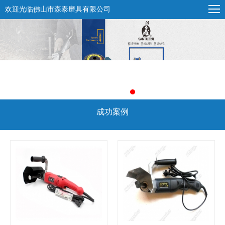
欢迎光临佛山市森泰磨具有限公司
成功案例