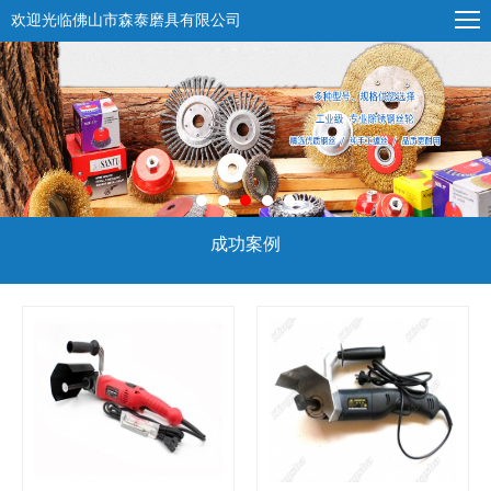
欢迎光临佛山市森泰磨具有限公司
成功案例