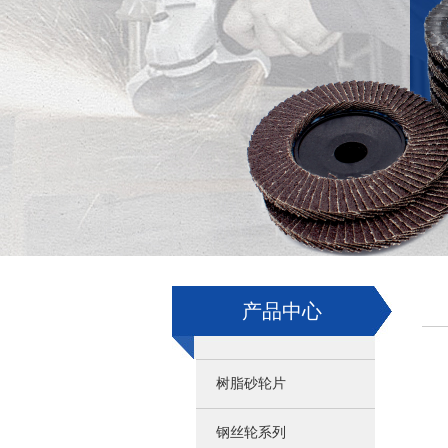
产品中心
树脂砂轮片
钢丝轮系列