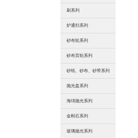
刷系列
炉通扫系列
砂布轮系列
砂布页轮系列
砂纸、砂布、砂带系列
抛光盘系列
海绵抛光系列
金刚石系列
玻璃抛光系列