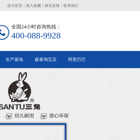
设为首页
|
加入收藏
|
留言反馈
|
联系我们
全国24小时咨询热线：
400-088-9928
生产基地
森泰淘宝店
阿里巴巴