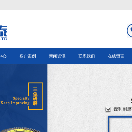
中心
客户案例
新闻资讯
联系我们
在线留言