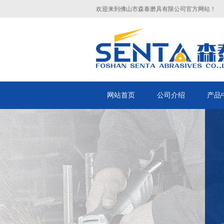
欢迎来到佛山市森泰磨具有限公司官方网站！
网站首页
公司介绍
产品