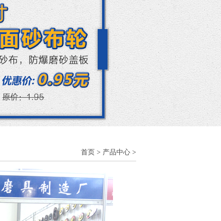
首页
>
产品中心
>