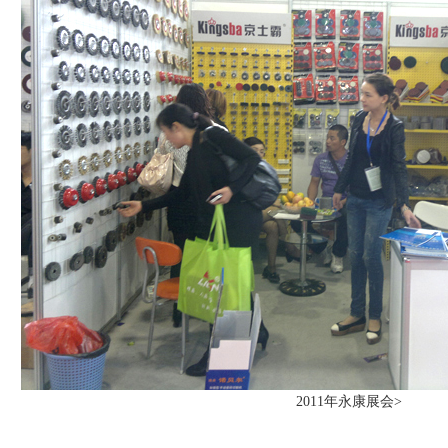
2011年永康展会>