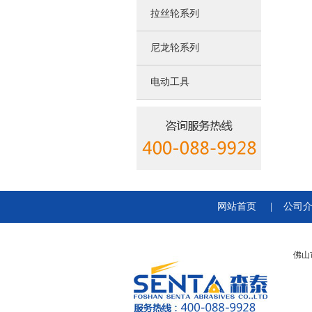
拉丝轮系列
尼龙轮系列
电动工具
网站首页
|
公司
佛山