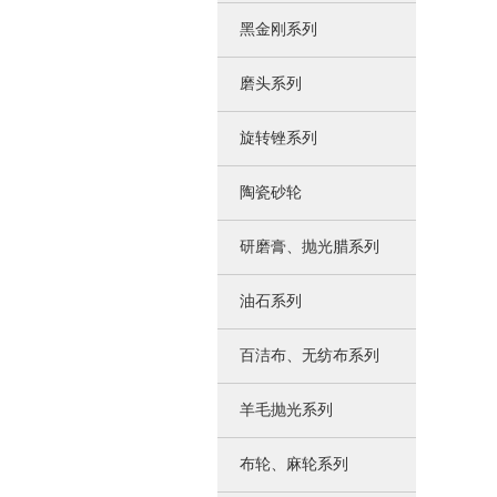
黑金刚系列
磨头系列
旋转锉系列
陶瓷砂轮
研磨膏、抛光腊系列
油石系列
百洁布、无纺布系列
羊毛抛光系列
布轮、麻轮系列