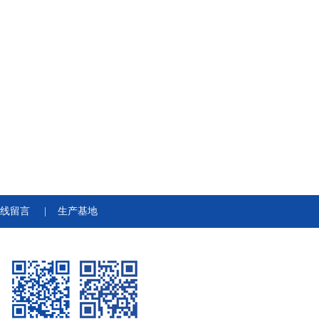
线留言
|
生产基地